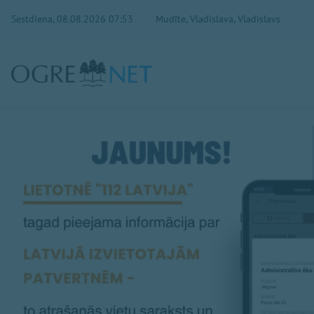
Sestdiena, 08.08.2026 07:53
Mudīte, Vladislava, Vladislavs