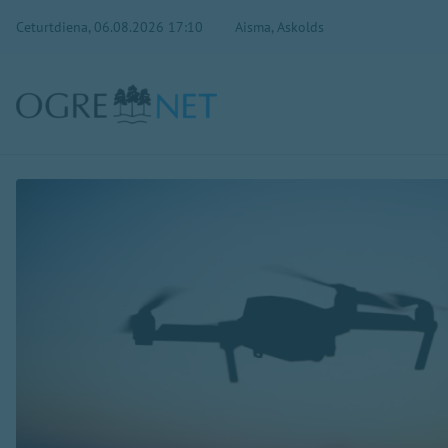
Ceturtdiena, 06.08.2026 17:10
Aisma, Askolds