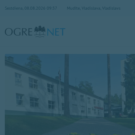
Sestdiena, 08.08.2026 09:37
Mudīte, Vladislava, Vladislavs