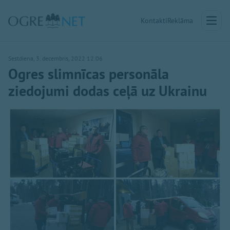
Kontakti
Reklāma
Sestdiena, 3. decembris, 2022 12:06
Ogres slimnīcas personāla
ziedojumi dodas ceļā uz Ukrainu