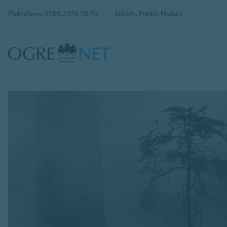
Piektdiena, 07.08.2026 20:39
Alfrēds, Fredis, Madars