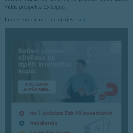
Vidus prospektā 15 (Ogre).
Interesenti aicināti pieteikties -
šeit
.