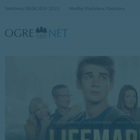
Sestdiena, 08.08.2026 10:22
Mudīte, Vladislava, Vladislavs