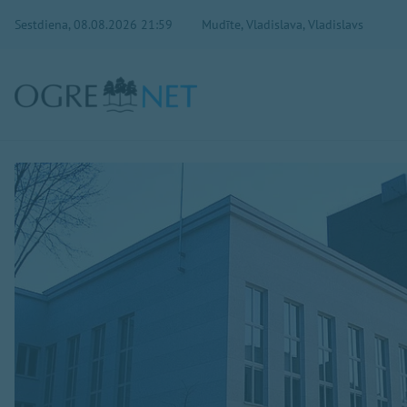
Sestdiena, 08.08.2026 21:59
Mudīte, Vladislava, Vladislavs