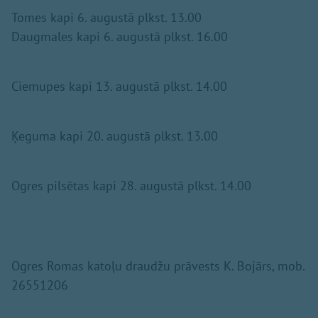
Tomes kapi 6. augustā plkst. 13.00
Daugmales kapi 6. augustā plkst. 16.00
Ciemupes kapi 13. augustā plkst. 14.00
Ķeguma kapi 20. augustā plkst. 13.00
Ogres pilsētas kapi 28. augustā plkst. 14.00
Ogres Romas katoļu draudžu prāvests K. Bojārs, mob.
26551206