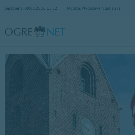
Sestdiena, 08.08.2026 15:52
Mudīte, Vladislava, Vladislavs