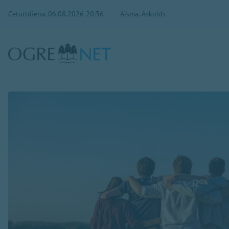
Ceturtdiena, 06.08.2026 20:36
Aisma, Askolds