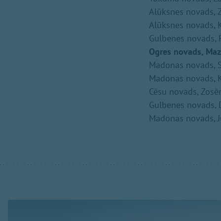
Alūksnes novads, Z
Alūksnes novads, 
Gulbenes novads, 
Ogres novads, Maz
Madonas novads, S
Madonas novads, K
Cēsu novads, Zosē
Gulbenes novads, 
Madonas novads, J