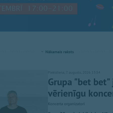
Nākamais raksts
Piektdiena, 7. augusts, 2026 13:54
Grupa "bet bet" 
vērienīgu koncer
Koncerta organizatori