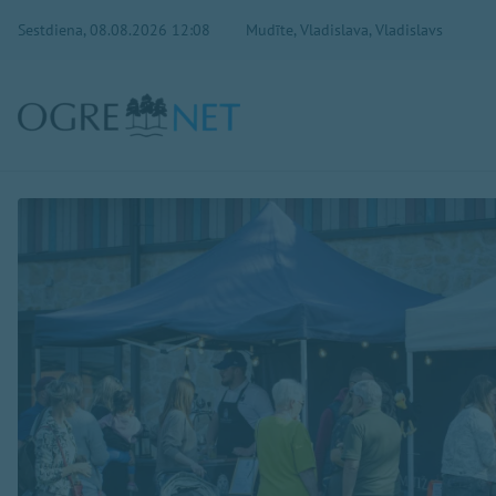
Sestdiena, 08.08.2026 12:08
Mudīte, Vladislava, Vladislavs