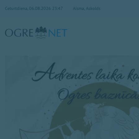
Ceturtdiena, 06.08.2026 23:47
Aisma, Askolds