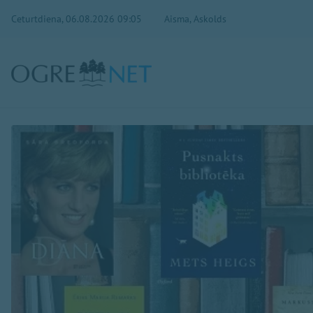
Ceturtdiena, 06.08.2026 09:05
Aisma, Askolds