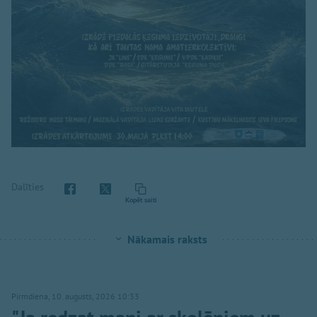
Dalīties
Kopēt saiti
Nākamais raksts
Pirmdiena, 10. augusts, 2026 10:33