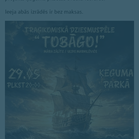
Ieeja abās izrādēs ir bez maksas.