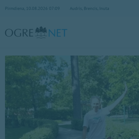
Pirmdiena, 10.08.2026 07:09
Audris, Brencis, Inuta