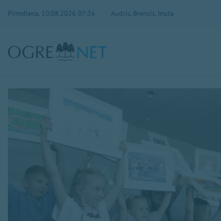
Pirmdiena, 10.08.2026 07:36
Audris, Brencis, Inuta