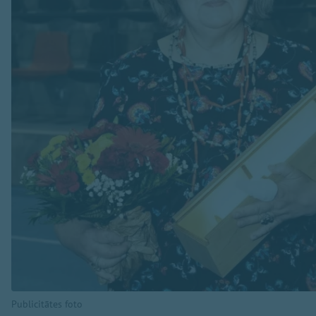
Publicitātes foto