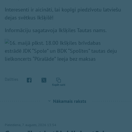
Interesenti ir aicināti, lai kopīgi piedzīvotu latviešu
dejas svētkus Ikšķilē!
Informāciju sagatavoja Ikšķiles Tautas nams.
Dalīties
Kopēt saiti
Nākamais raksts
Piektdiena, 7. augusts, 2026 13:54