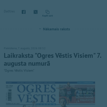
Dalīties
Kopēt saiti
Nākamais raksts
Piektdiena, 7. augusts, 2026 08:52
Laikraksta "Ogres Vēstis Visiem" 7.
augusta numurā
"Ogres Vēstis Visiem"