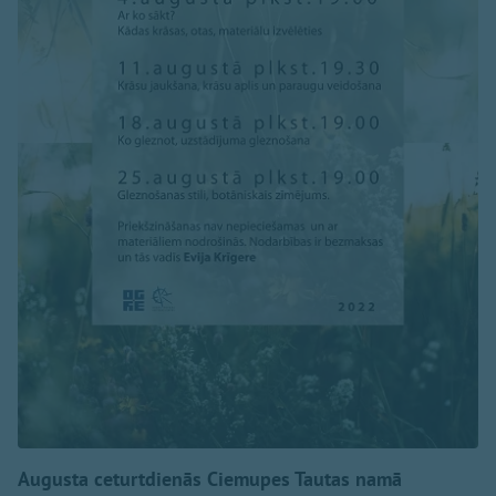
Augusta ceturtdienās Ciemupes Tautas namā