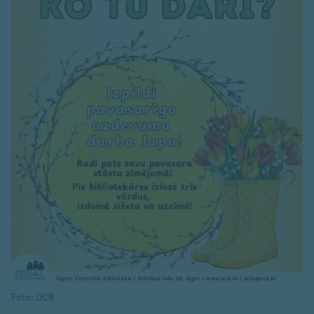
Foto: OCB