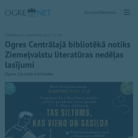
Kontakti
Reklāma
Trešdiena, 5. novembris, 2025 12:34
Ogres Centrālajā bibliotēkā notiks
Ziemeļvalstu literatūras nedēļas
lasījumi
Ogres Centrālā biblioteka