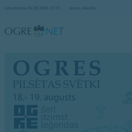
Ceturtdiena, 06.08.2026 15:19
Aisma, Askolds