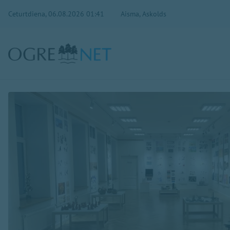
Ceturtdiena, 06.08.2026 01:41
Aisma, Askolds