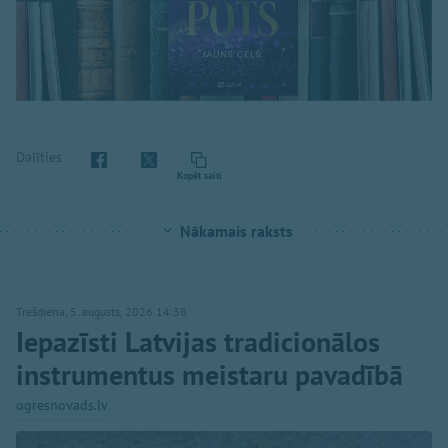
Dalīties
Kopēt saiti
Nākamais raksts
Trešdiena, 5. augusts, 2026 14:38
Iepazīsti Latvijas tradicionālos
instrumentus meistaru pavadībā
ogresnovads.lv