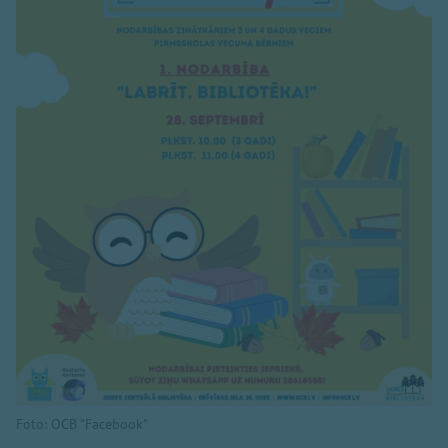
Foto: OCB "Facebook"