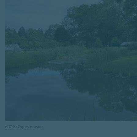
Attēls: Ogres novads