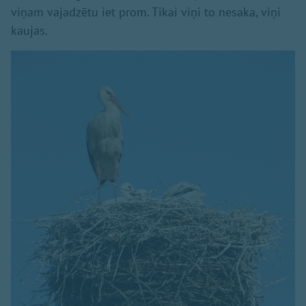
viņam vajadzētu iet prom. Tikai viņi to nesaka, viņi
kaujas.