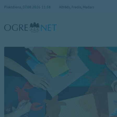
Piektdiena, 07.08.2026 11:38
Alfrēds, Fredis, Madars