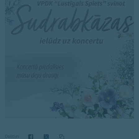
Dalīties