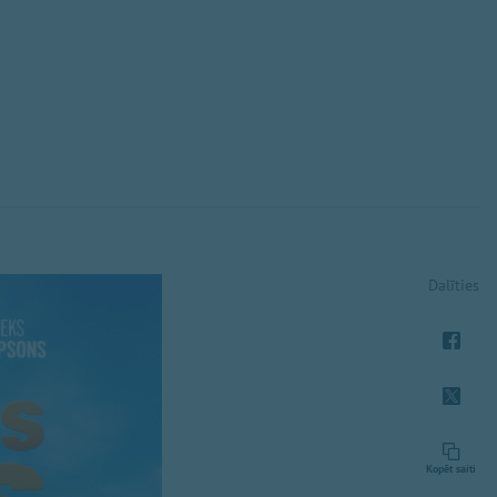
Dalīties
Kopēt saiti