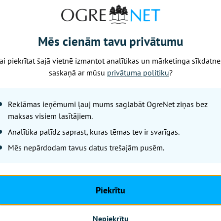
parka teritorijas un apkaimes a
Mēs cienām tavu privātumu
ai piekrītat šajā vietnē izmantot analītikas un mārketinga sīkdatne
saskaņā ar mūsu
privātuma politiku
?
 var iepazīties
šeit.
Reklāmas ieņēmumi ļauj mums saglabāt OgreNet ziņas bez
maksas visiem lasītājiem.
Analītika palīdz saprast, kuras tēmas tev ir svarīgas.
Mēs nepārdodam tavus datus trešajām pusēm.
Piekrītu
Nepiekrītu