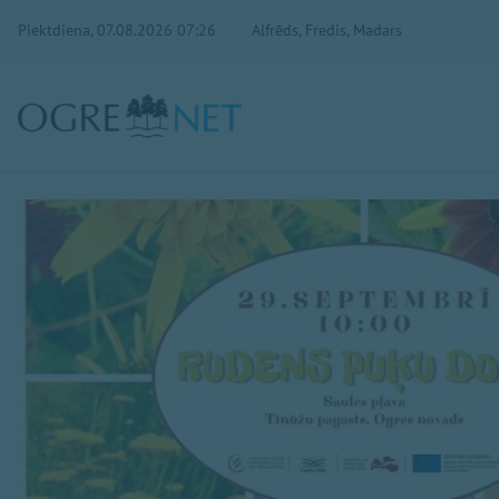
Piektdiena, 07.08.2026 07:26
Alfrēds, Fredis, Madars