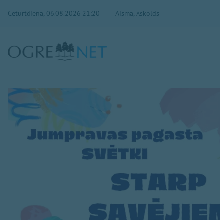
Ceturtdiena, 06.08.2026 21:20
Aisma, Askolds