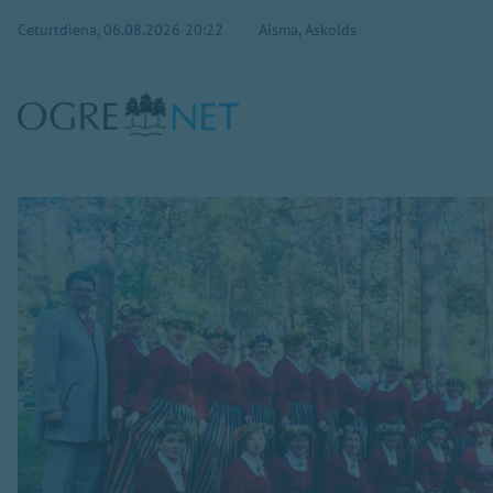
Ceturtdiena, 06.08.2026 20:22
Aisma, Askolds