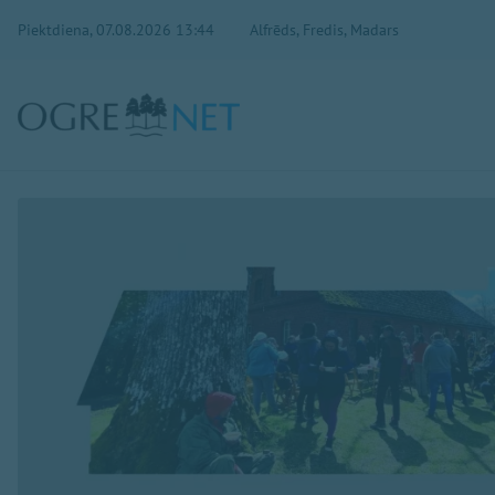
Piektdiena, 07.08.2026 13:44
Alfrēds, Fredis, Madars