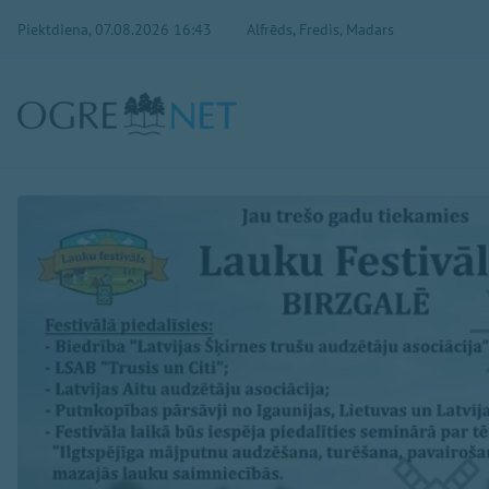
Piektdiena, 07.08.2026 16:43
Alfrēds, Fredis, Madars