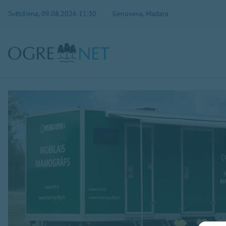
Svētdiena, 09.08.2026 11:30
Genoveva, Madara