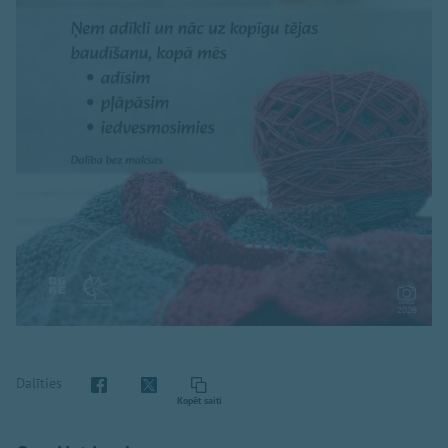
Dalīties
Kopēt saiti