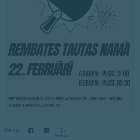
Dalīties
Kopēt saiti