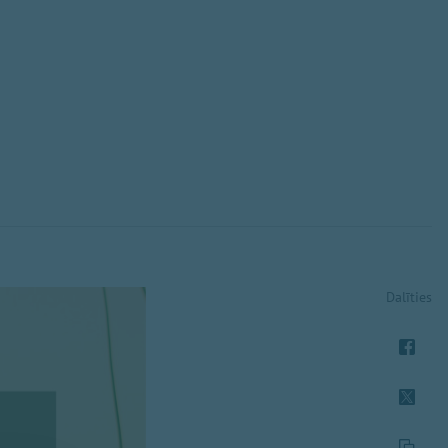
Dalīties