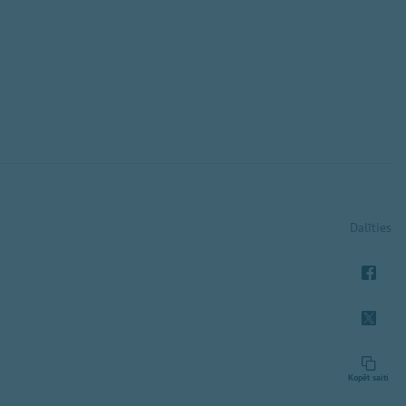
Dalīties
Kopēt saiti