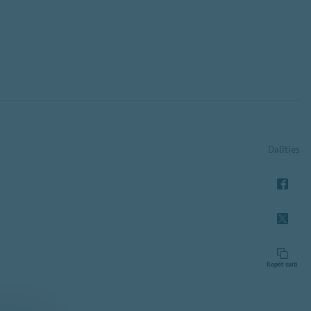
Dalīties
Kopēt saiti