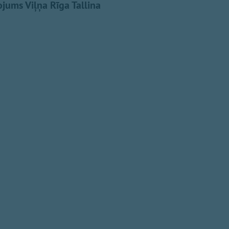
ojums Viļņa Rīga Tallina