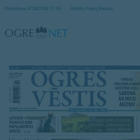
Piektdiena, 07.08.2026 11:58
Alfrēds, Fredis, Madars