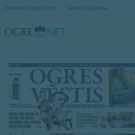
Piektdiena, 07.08.2026 22:01
Alfrēds, Fredis, Madars