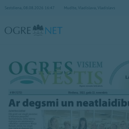
Sestdiena, 08.08.2026 16:47
Mudīte, Vladislava, Vladislavs