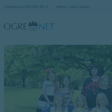
Piektdiena, 07.08.2026 08:22
Alfrēds, Fredis, Madars