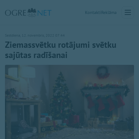
Kontakti
Reklāma
Sestdiena, 12. novembris, 2022 07:44
Ziemassvētku rotājumi svētku
sajūtas radīšanai