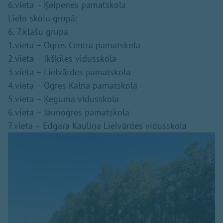
6.vieta – Ķeipenes pamatskola
Lielo skolu grupā:
6.-7.klašu grupa
1.vieta – Ogres Centra pamatskola
2.vieta – Ikšķiles vidusskola
3.vieta – Lielvārdes pamatskola
4.vieta – Ogres Kalna pamatskola
5.vieta – Ķeguma vidusskola
6.vieta – Jaunogres pamatskola
7.vieta – Edgara Kauliņa Lielvārdes vidusskola