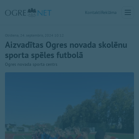
Kontakti
Reklāma
Otrdiena, 24. septembris, 2024 10:12
Aizvadītas Ogres novada skolēnu
sporta spēles futbolā
Ogres novada sporta centrs