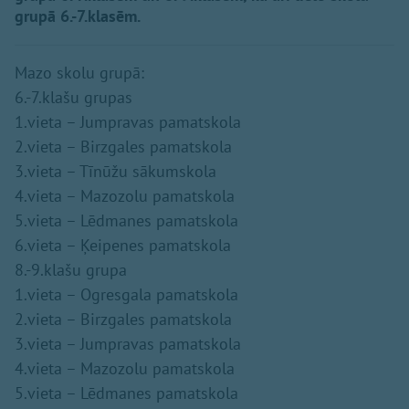
grupā 6.-7.klasēm.
Mazo skolu grupā:
6.-7.klašu grupas
1.vieta – Jumpravas pamatskola
2.vieta – Birzgales pamatskola
3.vieta – Tīnūžu sākumskola
4.vieta – Mazozolu pamatskola
5.vieta – Lēdmanes pamatskola
6.vieta – Ķeipenes pamatskola
8.-9.klašu grupa
1.vieta – Ogresgala pamatskola
2.vieta – Birzgales pamatskola
3.vieta – Jumpravas pamatskola
4.vieta – Mazozolu pamatskola
5.vieta – Lēdmanes pamatskola