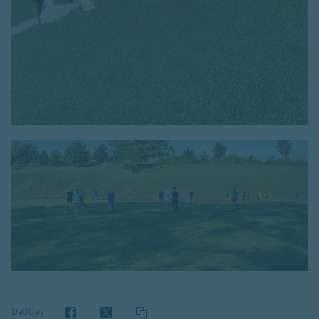
Dalīties