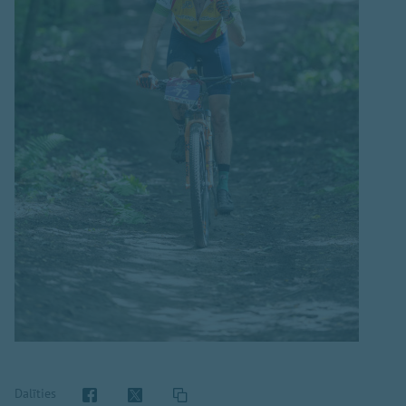
Dalīties