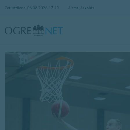
Ceturtdiena, 06.08.2026 17:49
Aisma, Askolds